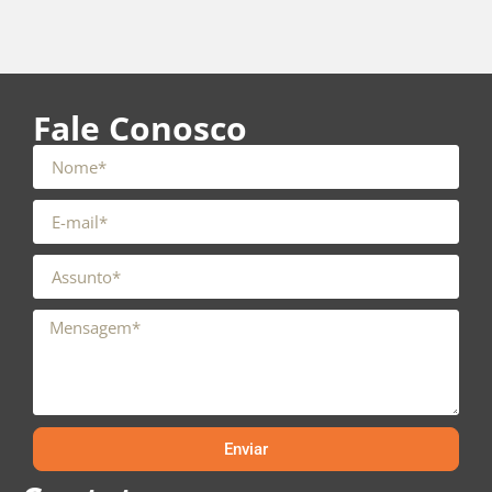
Fale Conosco
Enviar