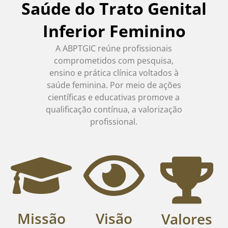
Saúde do Trato Genital
Inferior Feminino
A ABPTGIC reúne profissionais
comprometidos com pesquisa,
ensino e prática clínica voltados à
saúde feminina. Por meio de ações
científicas e educativas promove a
qualificação contínua, a valorização
profissional.
Missão
Visão
Valores