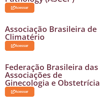
Acessar
Associação Brasileira de
Climatério
Acessar
Federação Brasileira das
Associações de
Ginecologia e Obstetrícia
Acessar