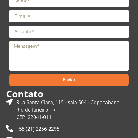
Enviar
Contato
Rua Santa Clara, 115 - sala 504 - Copacabana
Rio de Janeiro - RJ
CEP: 22041-011
+55 (21) 2256-2295