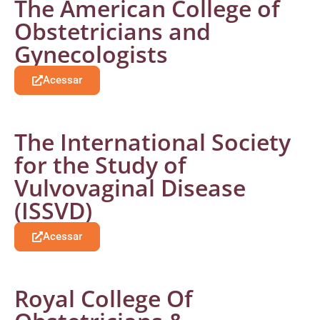
The American College of
Obstetricians and
Gynecologists
Acessar
The International Society
for the Study of
Vulvovaginal Disease
(ISSVD)
Acessar
Royal College Of