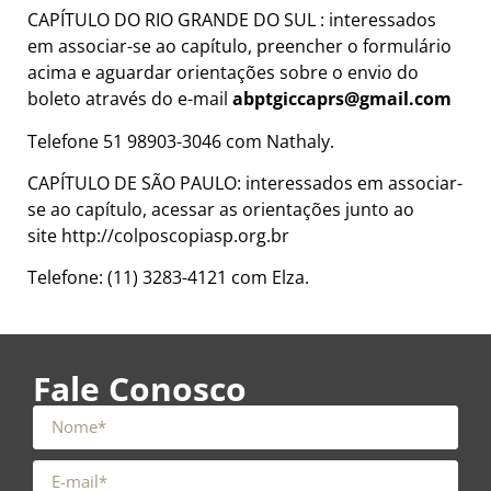
CAPÍTULO DO RIO GRANDE DO SUL : interessados
em associar-se ao capítulo, preencher o formulário
acima e aguardar orientações sobre o envio do
boleto através do e-mail
abptgiccaprs@gmail.com
Telefone 51 98903-3046 com Nathaly.
CAPÍTULO DE SÃO PAULO: interessados em associar-
se ao capítulo, acessar as orientações junto ao
site
http://colposcopiasp.org.br
Telefone: (11) 3283-4121 com Elza.
Fale Conosco