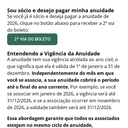
Sou sócio e desejo pagar minha anuidade
Se você já é sócio e deseja pagar a anuidade de
2026, clique no botão abaixo para receber a 2ª via
do boleto:
2ª VIA DO BOLETO
Entendendo a Vigência da Anuidade
A anuidade tem sua vigência atrelada ao ano civil, o
que significa que ela é válida de 1º de janeiro a 31 de
dezembro.
Independentemente do mês em que
você se associa, a sua anuidade cobrirá o período
até o final do ano corrente.
Por exemplo, se você
se associar em janeiro de 2026, a vigência será até
31/12/2026, e se a associação ocorrer em novembro
de 2026, a validade também será até 31/12/2026.
Essa abordagem garante que todos os associados
estejam no mesmo ciclo de anuidade,