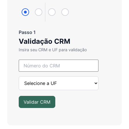
Passo 1
Validação CRM
Insira seu CRM e UF para validação
Validar CRM