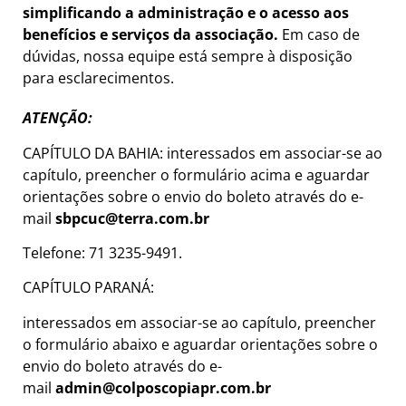
simplificando a administração e o acesso aos
benefícios e serviços da associação.
Em caso de
dúvidas, nossa equipe está sempre à disposição
para esclarecimentos.
ATENÇÃO:
CAPÍTULO DA BAHIA: interessados em associar-se ao
capítulo, preencher o formulário acima e aguardar
orientações sobre o envio do boleto através do e-
mail
sbpcuc@terra.com.br
Telefone: 71 3235-9491.
CAPÍTULO PARANÁ:
interessados em associar-se ao capítulo, preencher
o formulário abaixo e aguardar orientações sobre o
envio do boleto através do e-
mail
admin@colposcopiapr.com.br