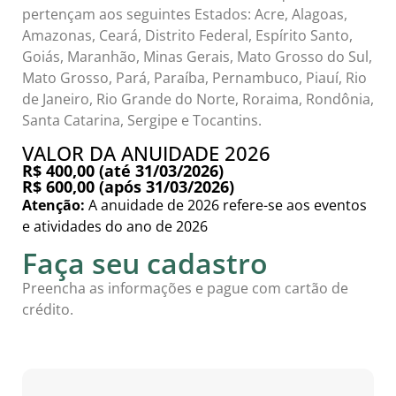
pertençam aos seguintes Estados: Acre, Alagoas,
Amazonas, Ceará, Distrito Federal, Espírito Santo,
Goiás, Maranhão, Minas Gerais, Mato Grosso do Sul,
Mato Grosso, Pará, Paraíba, Pernambuco, Piauí, Rio
de Janeiro, Rio Grande do Norte, Roraima, Rondônia,
Santa Catarina, Sergipe e Tocantins.
VALOR DA ANUIDADE 2026
R$ 400,00 (até 31/03/2026)
R$ 600,00 (após 31/03/2026)
Atenção:
A anuidade de 2026 refere-se aos eventos
e atividades do ano de 2026
Faça seu cadastro
Preencha as informações e pague com cartão de
crédito.