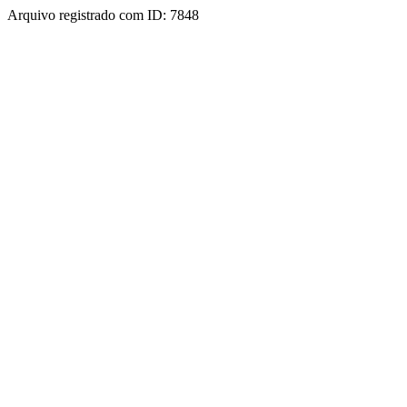
Arquivo registrado com ID: 7848