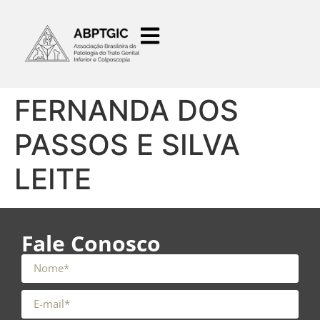
o
conteúdo
FERNANDA DOS
PASSOS E SILVA
LEITE
Fale Conosco