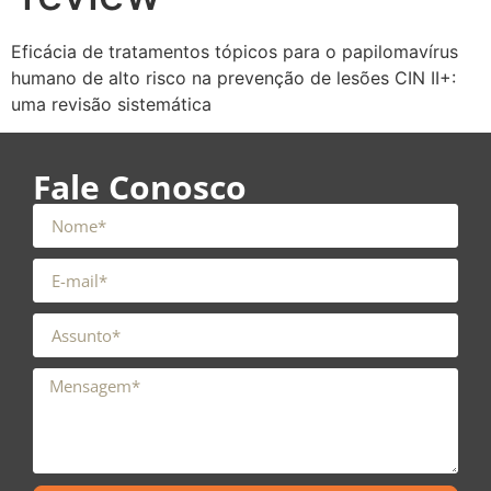
Eficácia de tratamentos tópicos para o papilomavírus
humano de alto risco na prevenção de lesões CIN II+:
uma revisão sistemática
Fale Conosco