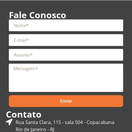
Fale Conosco
Enviar
Contato
Rua Santa Clara, 115 - sala 504 - Copacabana
Rio de Janeiro - RJ