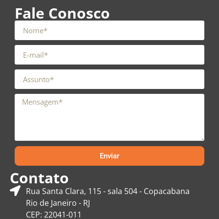
Fale Conosco
Enviar
Contato
Rua Santa Clara, 115 - sala 504 - Copacabana
Rio de Janeiro - RJ
CEP: 22041-011