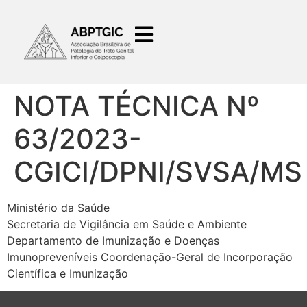
o
conteúdo
NOTA TÉCNICA Nº
63/2023-
CGICI/DPNI/SVSA/MS
Ministério da Saúde
Secretaria de Vigilância em Saúde e Ambiente
Departamento de Imunização e Doenças
Imunopreveníveis Coordenação-Geral de Incorporação
Científica e Imunização