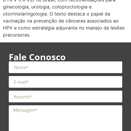
ginecologia, urologia, coloproctologia e
otorrinolaringologia. O texto destaca o papel da
vacinação na prevenção de cânceres associados ao
HPV e como estratégia adjuvante no manejo de lesões
precursoras.
Fale Conosco