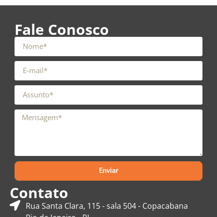
Fale Conosco
Enviar
Contato
Rua Santa Clara, 115 - sala 504 - Copacabana