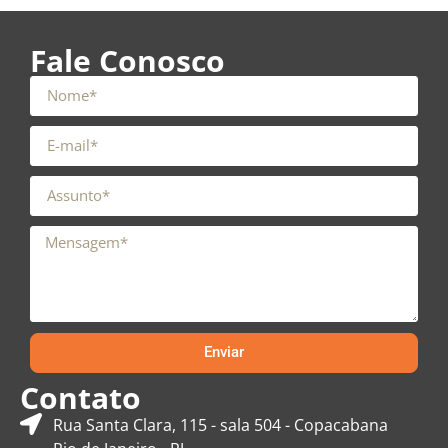
Fale Conosco
Enviar
Contato
Rua Santa Clara, 115 - sala 504 - Copacabana