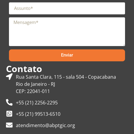
Enviar
Contato
Rua Santa Clara, 115 - sala 504 - Copacabana
Rio de Janeiro - RJ
CEP: 22041-011
+55 (21) 2256-2295
+55 (21) 99513-6510
atendimento@abptgic.org