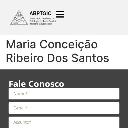
o
conteúdo
Maria Conceição
Ribeiro Dos Santos
Fale Conosco